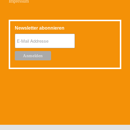
Impressum
Newsletter abonnieren