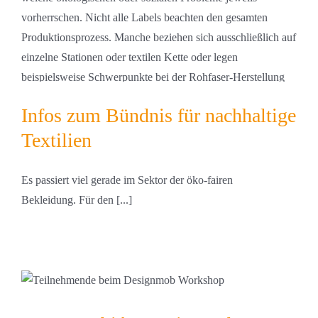
Infos zum Bündnis für nachhaltige
Textilien
Es passiert viel gerade im Sektor der öko-fairen
Bekleidung. Für den [...]