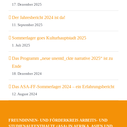
17. Dezember 2025
Der Jahresbericht 2024 ist da!
11. September 2025
Sommerlager goes Kulturhauptstadt 2025
1. Juli 2025
Das Programm „neue unentd_ckte narrative 2025“ ist zu
Ende
18. Dezember 2024
Das ASA-FF-Sommerlager 2024 – ein Erfahrungsbericht
12. August 2024
FREUNDINNEN- UND FÖRDERKREIS ARBEITS- UND
STUDIENAUFENTHALTE (ASA) IN AFRIKA, ASIEN UND