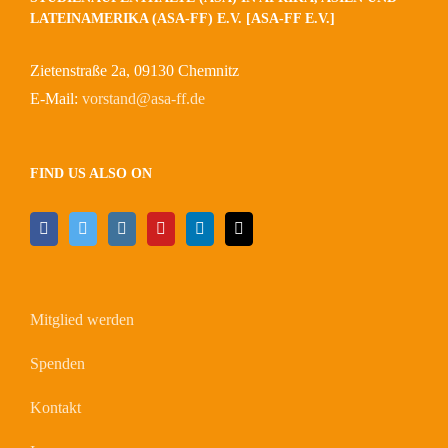
LATEINAMERIKA (ASA-FF) E.V. [ASA-FF E.V.]
Zietenstraße 2a, 09130 Chemnitz
E-Mail:
vorstand@asa-ff.de
FIND US ALSO ON
Mitglied werden
Spenden
Kontakt