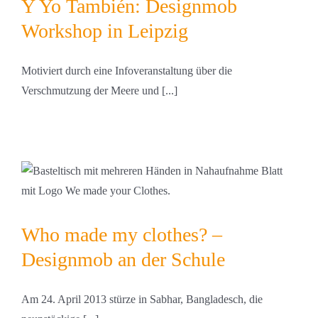
Y Yo También: Designmob
Workshop in Leipzig
Motiviert durch eine Infoveranstaltung über die
Verschmutzung der Meere und [...]
Who made my clothes? –
Designmob an der Schule
Am 24. April 2013 stürze in Sabhar, Bangladesch, die