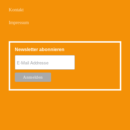
Kontakt
Impressum
Newsletter abonnieren