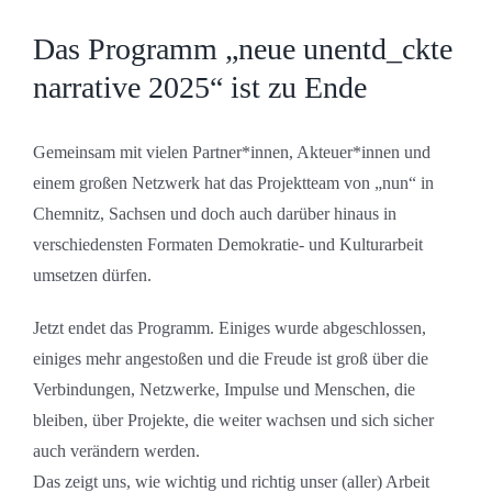
Zeige
grösseres
Das Programm „neue unentd_ckte
Bild
narrative 2025“ ist zu Ende
Gemeinsam mit vielen Partner*innen, Akteuer*innen und
einem großen Netzwerk hat das Projektteam von „nun“ in
Chemnitz, Sachsen und doch auch darüber hinaus in
verschiedensten Formaten Demokratie- und Kulturarbeit
umsetzen dürfen.
Jetzt endet das Programm. Einiges wurde abgeschlossen,
einiges mehr angestoßen und die Freude ist groß über die
Verbindungen, Netzwerke, Impulse und Menschen, die
bleiben, über Projekte, die weiter wachsen und sich sicher
auch verändern werden.
Das zeigt uns, wie wichtig und richtig unser (aller) Arbeit