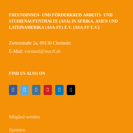
FREUNDINNEN- UND FÖRDERKREIS ARBEITS- UND
STUDIENAUFENTHALTE (ASA) IN AFRIKA, ASIEN UND
LATEINAMERIKA (ASA-FF) E.V. [ASA-FF E.V.]
Zietenstraße 2a, 09130 Chemnitz
E-Mail:
vorstand@asa-ff.de
FIND US ALSO ON
Mitglied werden
Spenden