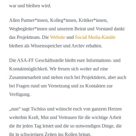
war und bleiben wird.
Allen Partner*innen, Kolleg*innen, Kritiker*innen,
Wegbegleiter*innen und unserem Beirat und Vorstand dankt
das Projektteam. Die
Website
und
Social Media-Kanäle
bleiben als Wissensspeicher und Archiv erhalten.
Die ASA-FF Geschäftsstelle bleibt eure Informations- und
Kontaktmöglichkeit. Wir freuen sich weiter auf eine
Zusammenarbeit und stehen euch bei Projektideen, aber auch
bei Fragen rund um Vernetzung und zu Kontakten zur
Verfügung.
„nun“ sagt Tschüss und wünscht euch von ganzem Herzen
weiterhin Kraft, Mut und Vertrauen für die wichtige Arbeit
die ihr jeden Tag leistet und die so notwendigen Dinge, die
ihr in schwierigen Zeiten ins Rollen bringt.