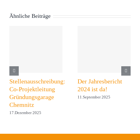
Ähnliche Beiträge
Stellenausschreibung:
Der Jahresbericht
Co-Projektleitung
2024 ist da!
Gründungsgarage
11.September 2025
Chemnitz
17.Dezember 2025