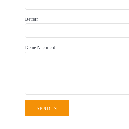
Betreff
Deine Nachricht