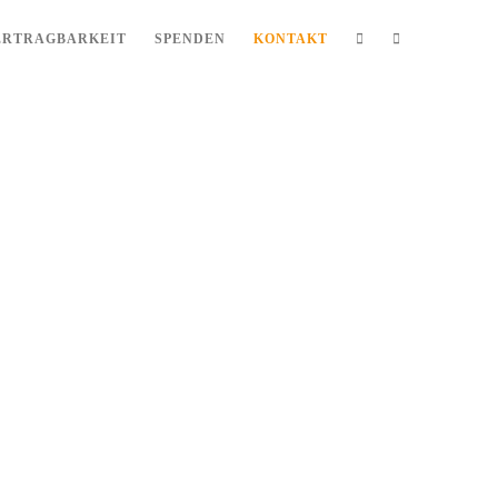
ERTRAGBARKEIT
SPENDEN
KONTAKT