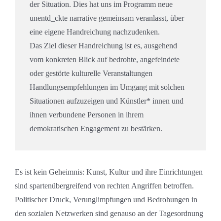
der Situation. Dies hat uns im Programm neue
unentd_ckte narrative gemeinsam veranlasst, über
eine eigene Handreichung nachzudenken.
Das Ziel dieser Handreichung ist es, ausgehend
vom konkreten Blick auf bedrohte, angefeindete
oder gestörte kulturelle Veranstaltungen
Handlungsempfehlungen im Umgang mit solchen
Situationen aufzuzeigen und Künstler* innen und
ihnen verbundene Personen in ihrem
demokratischen Engagement zu bestärken.
Es ist kein Geheimnis: Kunst, Kultur und ihre Einrichtungen
sind spartenübergreifend von rechten Angriffen betroffen.
Politischer Druck, Verunglimpfungen und Bedrohungen in
den sozialen Netzwerken sind genauso an der Tagesordnung