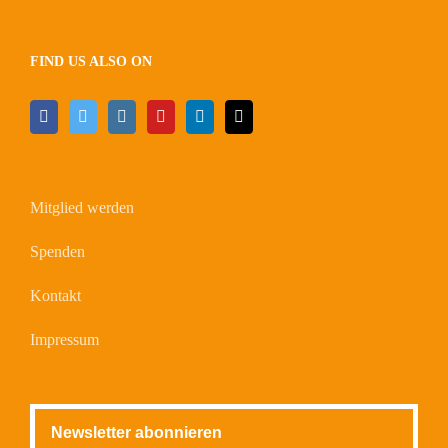
FIND US ALSO ON
Mitglied werden
Spenden
Kontakt
Impressum
Newsletter abonnieren