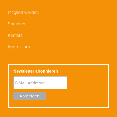
Mitglied werden
Spenden
Kontakt
Impressum
Newsletter abonnieren