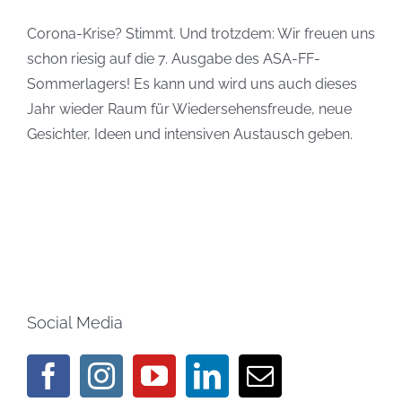
Corona-Krise? Stimmt. Und trotzdem: Wir freuen uns
schon riesig auf die 7. Ausgabe des ASA-FF-
Sommerlagers! Es kann und wird uns auch dieses
Jahr wieder Raum für Wiedersehensfreude, neue
Gesichter, Ideen und intensiven Austausch geben.
Social Media