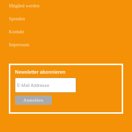
Mitglied werden
Spenden
Kontakt
Impressum
Newsletter abonnieren