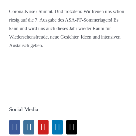
Corona-Krise? Stimmt. Und trotzdem: Wir freuen uns schon
riesig auf die 7. Ausgabe des ASA-FF-Sommerlagers! Es
kann und wird uns auch dieses Jahr wieder Raum für
Wiedersehensfreude, neue Gesichter, Ideen und intensiven
Austausch geben.
Social Media