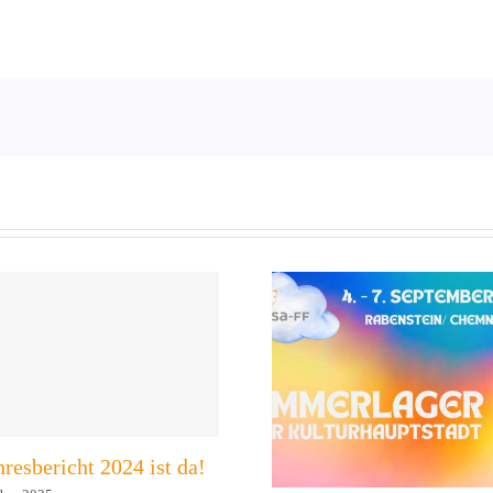
resbericht 2024 ist da!