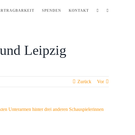
ERTRAGBARKEIT
SPENDEN
KONTAKT
 und Leipzig
Zurück
Vor