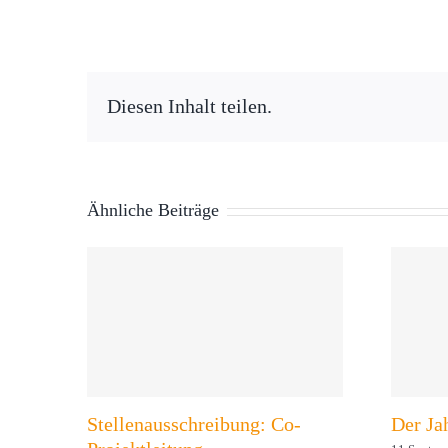
Diesen Inhalt teilen.
Ähnliche Beiträge
Stellenausschreibung: Co-
Der Jah