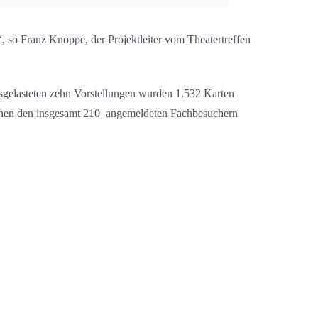
, so Franz Knoppe, der Projektleiter vom Theatertreffen
 ausgelasteten zehn Vorstellungen wurden 1.532 Karten
ischen den insgesamt 210 angemeldeten Fachbesuchern