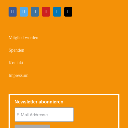
Mitglied werden
Spenden
Kontakt
Impressum
Newsletter abonnieren