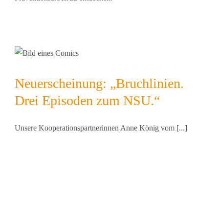
Neuerscheinung: „Bruchlinien.
Drei Episoden zum NSU.“
Unsere Kooperationspartnerinnen Anne König vom [...]