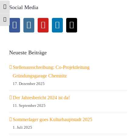
Social Media
Umschalten auf hohe Kontraste
Schrift vergrößern
Neueste Beiträge
Stellenausschreibung: Co-Projektleitung
Gründungsgarage Chemnitz
17. Dezember 2025
Der Jahresbericht 2024 ist da!
11. September 2025
Sommerlager goes Kulturhauptstadt 2025
1. Juli 2025