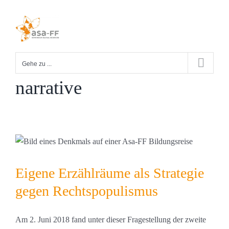
Zum
Inhalt
springen
Gehe zu ...
narrative
Eigene Erzählräume als Strategie
gegen Rechtspopulismus
Am 2. Juni 2018 fand unter dieser Fragestellung der zweite