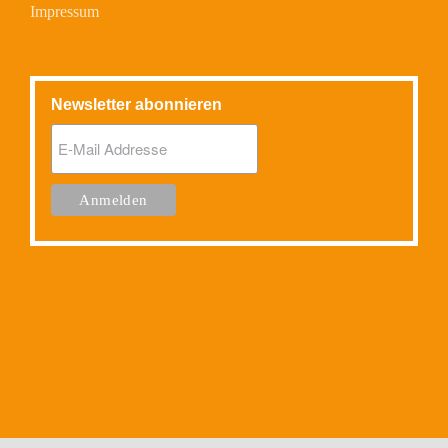
Impressum
Newsletter abonnieren