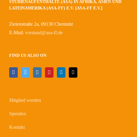
STUDIENAUFENTHALTE (ASA) IN AFRIKA, ASIEN UND
LATEINAMERIKA (ASA-FF) E.V. [ASA-FF E.V.]
Zietenstraße 2a, 09130 Chemnitz
E-Mail:
vorstand@asa-ff.de
FIND US ALSO ON
Mitglied werden
Spenden
Kontakt