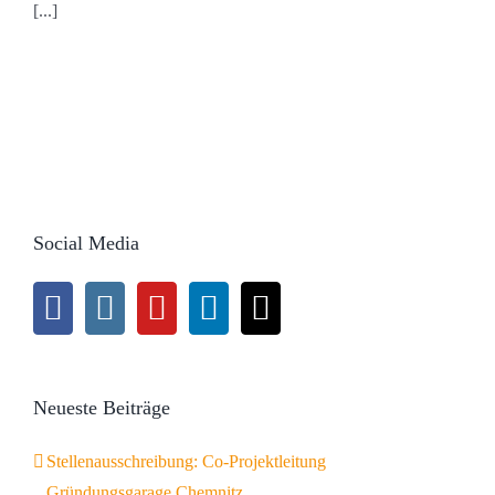
[...]
Social Media
Neueste Beiträge
Stellenausschreibung: Co-Projektleitung
Gründungsgarage Chemnitz