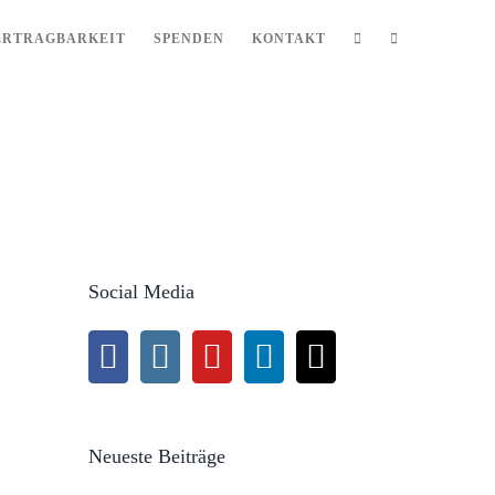
ERTRAGBARKEIT
SPENDEN
KONTAKT
Social Media
Neueste Beiträge