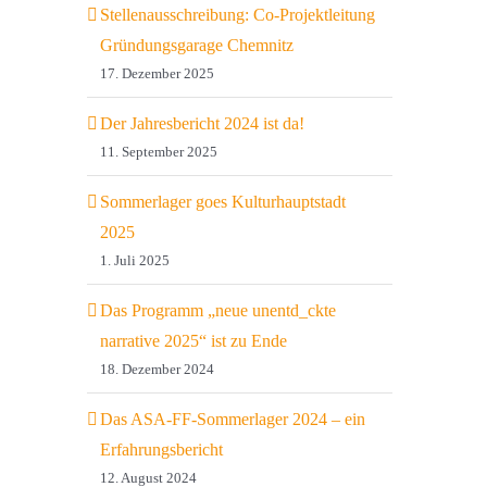
Stellenausschreibung: Co-Projektleitung
Gründungsgarage Chemnitz
17. Dezember 2025
Der Jahresbericht 2024 ist da!
11. September 2025
Sommerlager goes Kulturhauptstadt
2025
1. Juli 2025
Das Programm „neue unentd_ckte
narrative 2025“ ist zu Ende
18. Dezember 2024
Das ASA-FF-Sommerlager 2024 – ein
Erfahrungsbericht
12. August 2024