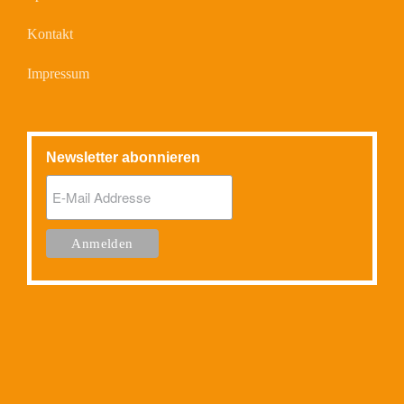
Kontakt
Impressum
Newsletter abonnieren