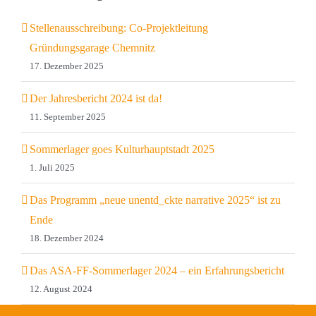
Stellenausschreibung: Co-Projektleitung
Gründungsgarage Chemnitz
17. Dezember 2025
Der Jahresbericht 2024 ist da!
11. September 2025
Sommerlager goes Kulturhauptstadt 2025
1. Juli 2025
Das Programm „neue unentd_ckte narrative 2025“ ist zu
Ende
18. Dezember 2024
Das ASA-FF-Sommerlager 2024 – ein Erfahrungsbericht
12. August 2024