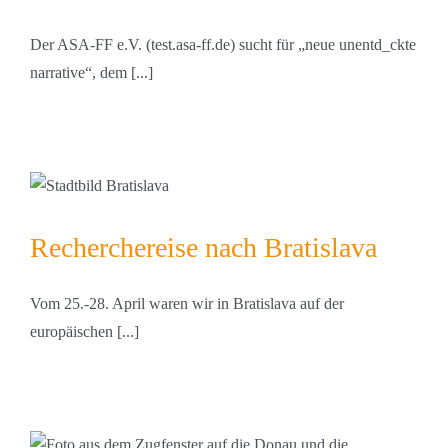
Der ASA-FF e.V. (test.asa-ff.de) sucht für „neue unentd_ckte
narrative“, dem [...]
Recherchereise nach Bratislava
Vom 25.-28. April waren wir in Bratislava auf der
europäischen [...]