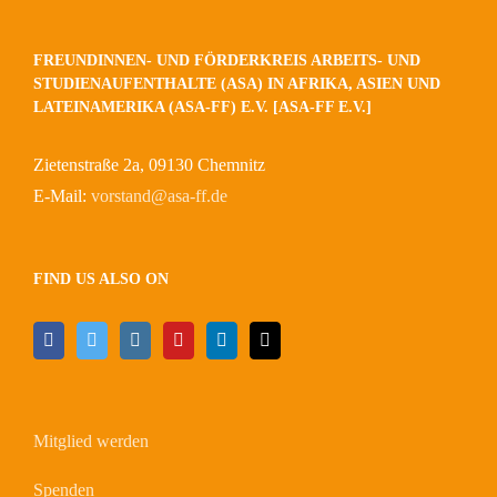
FREUNDINNEN- UND FÖRDERKREIS ARBEITS- UND
STUDIENAUFENTHALTE (ASA) IN AFRIKA, ASIEN UND
LATEINAMERIKA (ASA-FF) E.V. [ASA-FF E.V.]
Zietenstraße 2a, 09130 Chemnitz
E-Mail:
vorstand@asa-ff.de
FIND US ALSO ON
Mitglied werden
Spenden