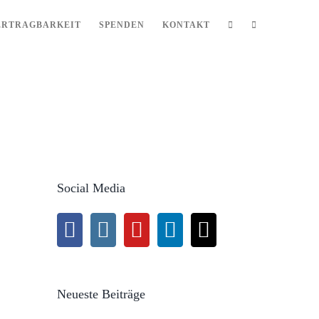
ERTRAGBARKEIT
SPENDEN
KONTAKT
Social Media
Neueste Beiträge