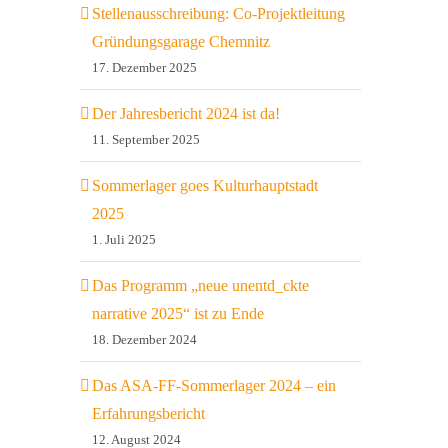
Stellenausschreibung: Co-Projektleitung
Gründungsgarage Chemnitz
17. Dezember 2025
Der Jahresbericht 2024 ist da!
11. September 2025
Sommerlager goes Kulturhauptstadt
2025
1. Juli 2025
Das Programm „neue unentd_ckte
narrative 2025“ ist zu Ende
18. Dezember 2024
Das ASA-FF-Sommerlager 2024 – ein
Erfahrungsbericht
12. August 2024