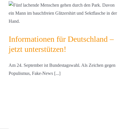
Informationen für Deutschland –
jetzt unterstützen!
Am 24. September ist Bundestagswahl. Als Zeichen gegen
Populismus, Fake-News [...]