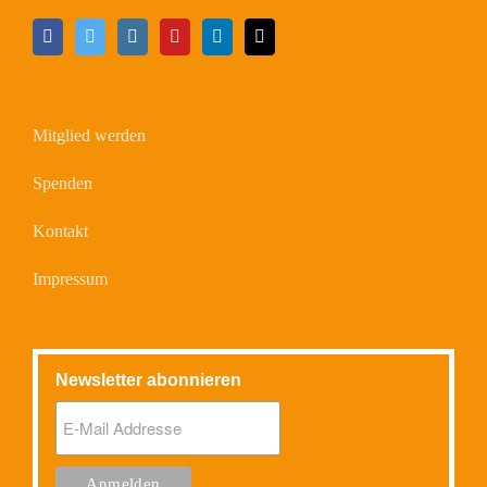
Mitglied werden
Spenden
Kontakt
Impressum
Newsletter abonnieren