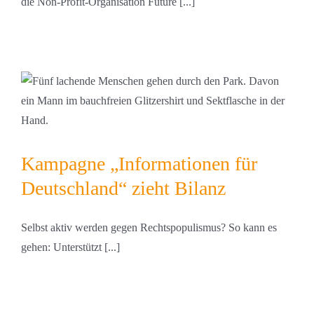
die Non-Profit-Organisation Future [...]
Kampagne „Informationen für
Deutschland“ zieht Bilanz
Selbst aktiv werden gegen Rechtspopulismus? So kann es
gehen: Unterstützt [...]