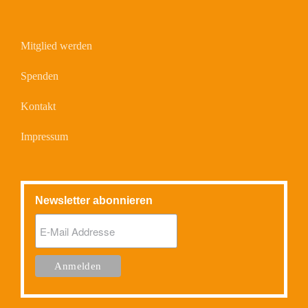
Mitglied werden
Spenden
Kontakt
Impressum
Newsletter abonnieren