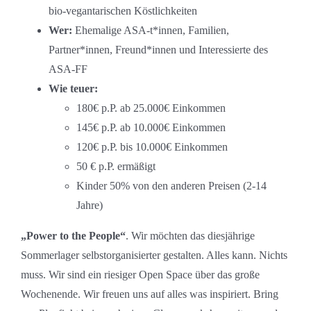
bio-vegantarischen Köstlichkeiten
Wer:
Ehemalige ASA-t*innen, Familien,
Partner*innen, Freund*innen und Interessierte des
ASA-FF
Wie teuer:
180€ p.P. ab 25.000€ Einkommen
145€ p.P. ab 10.000€ Einkommen
120€ p.P. bis 10.000€ Einkommen
50 € p.P. ermäßigt
Kinder 50% von den anderen Preisen (2-14
Jahre)
„Power to the People“
. Wir möchten das diesjährige
Sommerlager selbstorganisierter gestalten. Alles kann. Nichts
muss. Wir sind ein riesiger Open Space über das große
Wochenende. Wir freuen uns auf alles was inspiriert. Bring