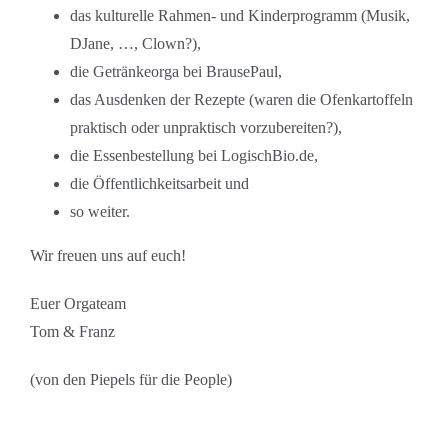
das kulturelle Rahmen- und Kinderprogramm (Musik,
DJane, …, Clown?),
die Getränkeorga bei BrausePaul,
das Ausdenken der Rezepte (waren die Ofenkartoffeln
praktisch oder unpraktisch vorzubereiten?),
die Essenbestellung bei LogischBio.de,
die Öffentlichkeitsarbeit und
so weiter.
Wir freuen uns auf euch!
Euer Orgateam
Tom & Franz
(von den Piepels für die People)