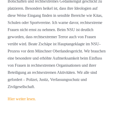
Botschaften und rechtsextremes Gedankengut geschickt zu
platzieren. Besonders heikel ist, dass ihre Ideologien auf
diese Weise Eingang finden in sensible Bereiche wie Kitas,
Schulen oder Sportvereine. Ich warne davor, rechtsextreme
Frauen nicht ernst zu nehmen. Beim NSU ist deutlich
geworden, dass rechtsextremer Terror auch von Frauen
verübt wird. Beate Zschäpe ist Hauptangeklagte im NSU-
Prozess vor dem Münchner Oberlandesgericht. Wir brauchen
eine besondere und erhöhte Aufmerksamkeit beim Einfluss
von Frauen in rechtsextremen Organisationen und ihrer
Beteiligung an rechtsextremen Aktivitäten. Wir alle sind
gefordert – Polizei, Justiz, Verfassungsschutz und
Zivilgesellschaft.
Hier weiter lesen.