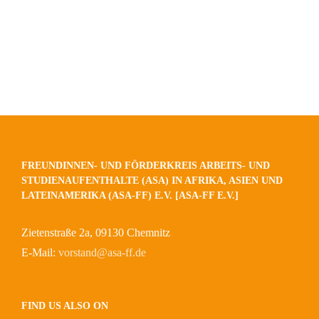
FREUNDINNEN- UND FÖRDERKREIS ARBEITS- UND
STUDIENAUFENTHALTE (ASA) IN AFRIKA, ASIEN UND
LATEINAMERIKA (ASA-FF) E.V. [ASA-FF E.V.]
Zietenstraße 2a, 09130 Chemnitz
E-Mail:
vorstand@asa-ff.de
FIND US ALSO ON