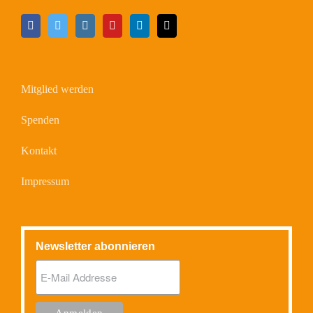
Mitglied werden
Spenden
Kontakt
Impressum
Newsletter abonnieren