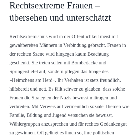
Rechtsextreme Frauen –
übersehen und unterschätzt
Rechtsextremismus wird in der Öffentlichkeit meist mit
gewaltbereiten Männern in Verbindung gebracht. Frauen in
der rechten Szene wird hingegen kaum Beachtung
geschenkt. Sie treten selten mit Bomberjacke und
Springerstiefel auf, sondern pflegen das Image des
»Heimchens am Herd«. Ihr Verhalten ist stets freundlich,
hilfsbereit und nett. Es fällt schwer zu glauben, dass solche
Frauen die Strategien der Nazis bewusst mittragen und
verbreiten. Mit Verweis auf vermeintlich soziale Themen wie
Familie, Bildung und Jugend versuchen sie bewusst,
Wählergruppen anzusprechen und für rechtes Gedankengut
zu gewinnen. Oft gelingt es ihnen so, ihre politischen