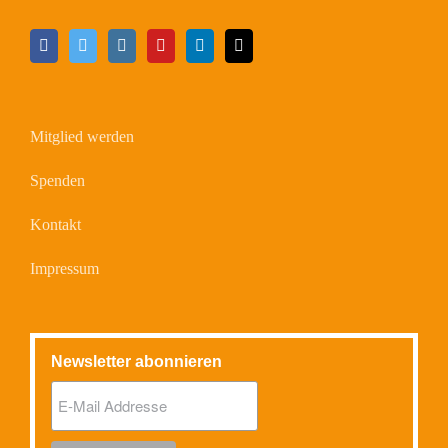
Mitglied werden
Spenden
Kontakt
Impressum
Newsletter abonnieren