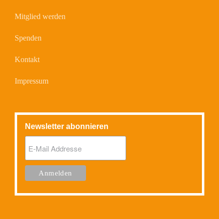
Mitglied werden
Spenden
Kontakt
Impressum
Newsletter abonnieren