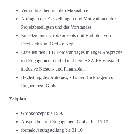
Vertrautmachen mit den Maßnahmen
Abfragen der Zielstellungen und Motivationen der
Projektbeteiligten und des Vorstandes
Erstellen eines Grobkonzepts und Einholen von
Feedback zum Grobkonzept
Erstellen des FEB-Förderantrages in enger Absprache
mit Engagement Global und dem ASA-FF Vorstand
inklusive Kosten- und Finanzplan
Begleitung des Antrages, z.B. bei Rückfragen von
Engagement Global
Zeitplan
Grobkonzept bis 15.9.
Absprachen mit Engagement Global bis 15.10.
formale Antragstellung bis 31.10.