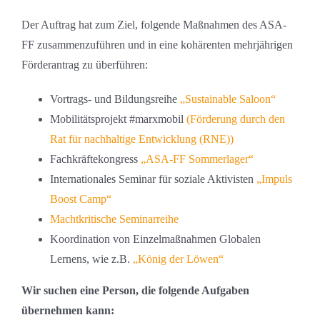
Der Auftrag hat zum Ziel, folgende Maßnahmen des ASA-
FF zusammenzuführen und in eine kohärenten mehrjährigen
Förderantrag zu überführen:
Vortrags- und Bildungsreihe
„Sustainable Saloon“
Mobilitätsprojekt #marxmobil
(Förderung durch den
Rat für nachhaltige Entwicklung (RNE))
Fachkräftekongress
„ASA-FF Sommerlager“
Internationales Seminar für soziale Aktivisten
„Impuls
Boost Camp“
Machtkritische Seminarreihe
Koordination von Einzelmaßnahmen Globalen
Lernens, wie z.B.
„König der Löwen“
Wir suchen eine Person, die folgende Aufgaben
übernehmen kann: