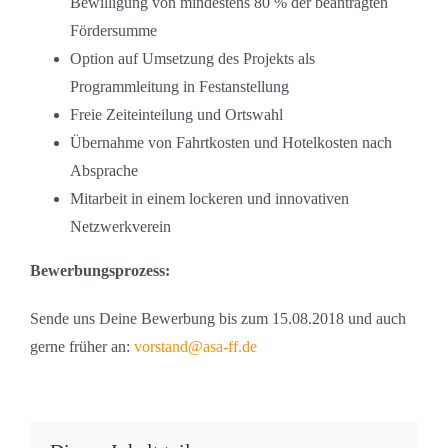
Bewilligung von mindestens 80 % der beantragten
Fördersumme
Option auf Umsetzung des Projekts als
Programmleitung in Festanstellung
Freie Zeiteinteilung und Ortswahl
Übernahme von Fahrtkosten und Hotelkosten nach
Absprache
Mitarbeit in einem lockeren und innovativen
Netzwerkverein
Bewerbungsprozess:
Sende uns Deine Bewerbung bis zum 15.08.2018 und auch
gerne früher an:
vorstand@asa-ff.de