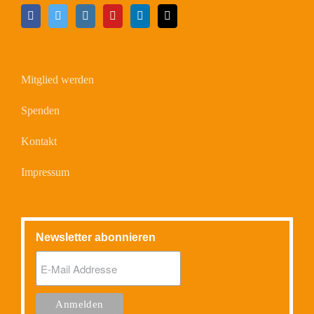
Mitglied werden
Spenden
Kontakt
Impressum
Newsletter abonnieren