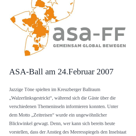
Bild
ASA-Ball am 24.Februar 2007
Jazzige Töne spielten im Kreuzberger Ballraum
„Walzerlinksgestrickt“, während sich die Gäste über die
verschiedenen Themeninseln informieren konnten. Unter
dem Motto „Zeitreisen“ wurde ein ungewöhnlicher
Blickwinkel gewagt. Denn, wer kann sich bereits heute
vorstellen, dass der Anstieg des Meeresspiegels den Inselstaat