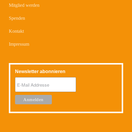
Mitglied werden
Spenden
Kontakt
Impressum
Newsletter abonnieren