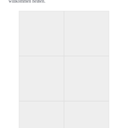
willkommen heißen.