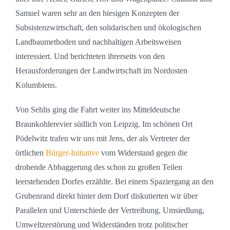
Samuel waren sehr an den hiesigen Konzepten der
Subsistenzwirtschaft, den solidarischen und ökologischen
Landbaumethoden und nachhaltigen Arbeitsweisen
interessiert. Und berichteten ihrerseits von den
Herausforderungen der Landwirtschaft im Nordosten
Kolumbiens.
Von Sehlis ging die Fahrt weiter ins Mitteldeutsche
Braunkohlerevier südlich von Leipzig. Im schönen Ort
Pödelwitz trafen wir uns mit Jens, der als Vertreter der
örtlichen
Bürger-Initiative
vom Widerstand gegen die
drohende Abbaggerung des schon zu großen Teilen
leerstehenden Dorfes erzählte. Bei einem Spaziergang an den
Grubenrand direkt hinter dem Dorf diskutierten wir über
Parallelen und Unterschiede der Vertreibung, Umsiedlung,
Umweltzerstörung und Widerständen trotz politischer