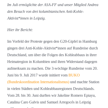
Im Juli ermöglichte der ASA-FF und unser Mitglied Andrea
den Besuch von drei kolumbianischen Anti-Kohle-
Aktivist*innen in Leipzig.
Hier ihr Bericht:
Im Vorfeld der Proteste gegen den G20-Gipfel in Hamburg
gingen drei Anti-Kohle-Aktivist*innen auf Rundreise durch
Deutschland, um über die Folgen des Kohleabbaus in ihrer
Heimatregion in Kolumbien und ihren Widerstand dagegen
aufmerksam zu machen. Die 3-wöchige Rundreise vom 20.
Juni bis 9. Juli 2017 wurde initiiert vom
BUKO
(Bundeskoordination Internationalismus)
und machte Station
in vielen Städten und Kohleabbauregionen Deutschlands.
Vom 28. bis 30. Juni durften wir Jakeline Romero Epiayu,
Catalina Caro Galvis und Samuel Arregocés in Leipzig