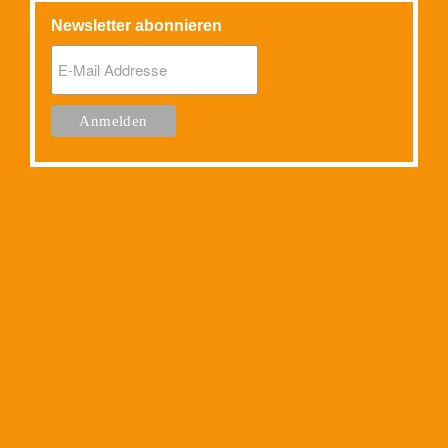
Newsletter abonnieren