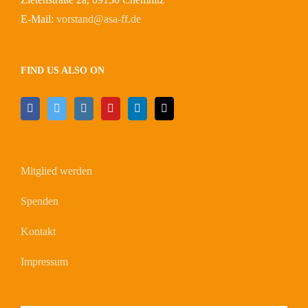
E-Mail:
vorstand@asa-ff.de
FIND US ALSO ON
Mitglied werden
Spenden
Kontakt
Impressum