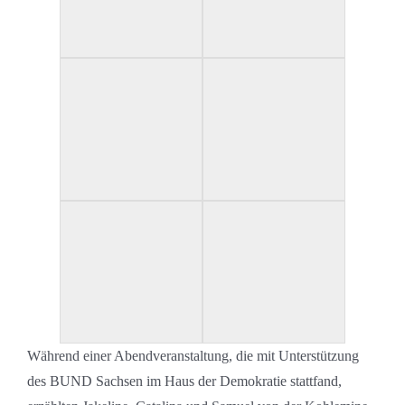
Während einer Abendveranstaltung, die mit Unterstützung
des BUND Sachsen im Haus der Demokratie stattfand,